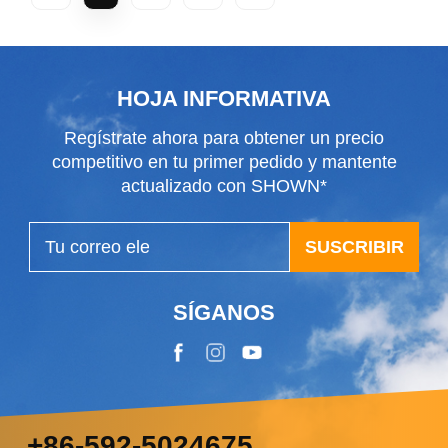
HOJA INFORMATIVA
Regístrate ahora para obtener un precio
competitivo en tu primer pedido y mantente
actualizado con SHOWN*
SUSCRIBIR
SÍGANOS
+86-592-5024675