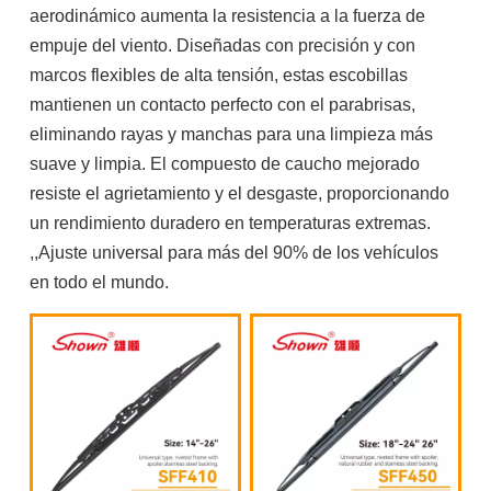
aerodinámico aumenta la resistencia a la fuerza de
empuje del viento. Diseñadas con precisión y con
marcos flexibles de alta tensión, estas escobillas
mantienen un contacto perfecto con el parabrisas,
eliminando rayas y manchas para una limpieza más
suave y limpia. El compuesto de caucho mejorado
resiste el agrietamiento y el desgaste, proporcionando
un rendimiento duradero en temperaturas extremas.
,,Ajuste universal para más del 90% de los vehículos
en todo el mundo.