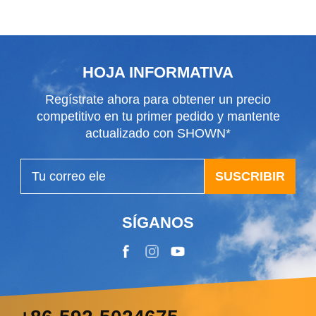
alerón
HOJA INFORMATIVA
Regístrate ahora para obtener un precio
competitivo en tu primer pedido y mantente
actualizado con SHOWN*
SUSCRIBIR
SÍGANOS