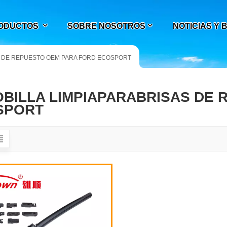
ODUCTOS
SOBRE NOSOTROS
NOTICIAS Y
S DE REPUESTO OEM PARA FORD ECOSPORT
BILLA LIMPIAPARABRISAS DE 
SPORT