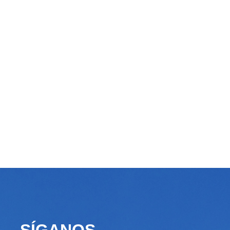
SÍGANOS