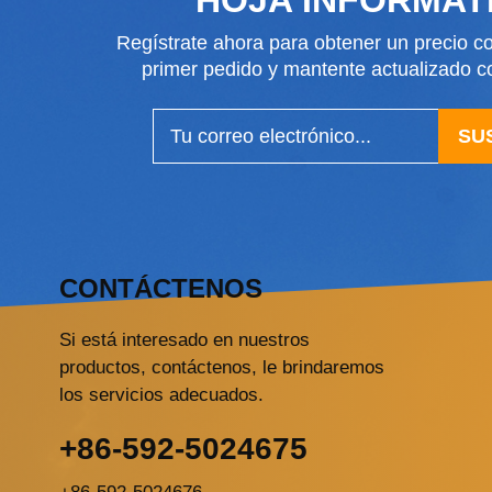
Regístrate ahora para obtener un precio co
primer pedido y mantente actualizado
SU
CONTÁCTENOS
Si está interesado en nuestros
productos, contáctenos, le brindaremos
los servicios adecuados.
+86-592-5024675