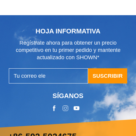
mayor
adaptadores
universales
HOJA INFORMATIVA
Regístrate ahora para obtener un precio
competitivo en tu primer pedido y mantente
actualizado con SHOWN*
SUSCRIBIR
SÍGANOS