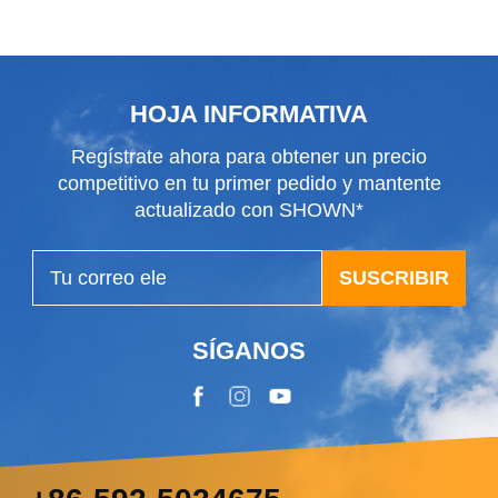
universal
tipo U
HOJA INFORMATIVA
Regístrate ahora para obtener un precio
competitivo en tu primer pedido y mantente
actualizado con SHOWN*
SUSCRIBIR
SÍGANOS