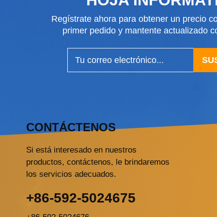
Regístrate ahora para obtener un precio co
primer pedido y mantente actualizado
SU
CONTÁCTENOS
Si está interesado en nuestros
productos, contáctenos, le brindaremos
los servicios adecuados.
+86-592-5024675