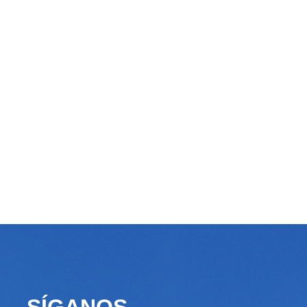
SÍGANOS