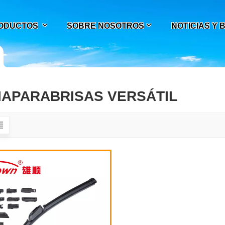
ODUCTOS
SOBRE NOSOTROS
NOTICIAS Y
IAPARABRISAS VERSÁTIL