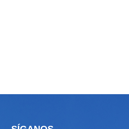
SÍGANOS