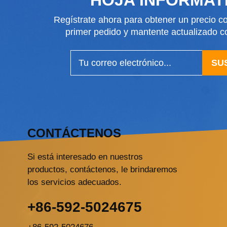
Regístrate ahora para obtener un precio co
primer pedido y mantente actualizado
SU
CONTÁCTENOS
Si está interesado en nuestros
productos, contáctenos, le brindaremos
los servicios adecuados.
+86-592-5024675