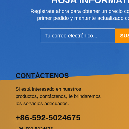
Regístrate ahora para obtener un precio co
primer pedido y mantente actualizado
SU
CONTÁCTENOS
Si está interesado en nuestros
productos, contáctenos, le brindaremos
los servicios adecuados.
+86-592-5024675