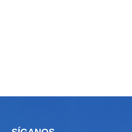
SÍGANOS