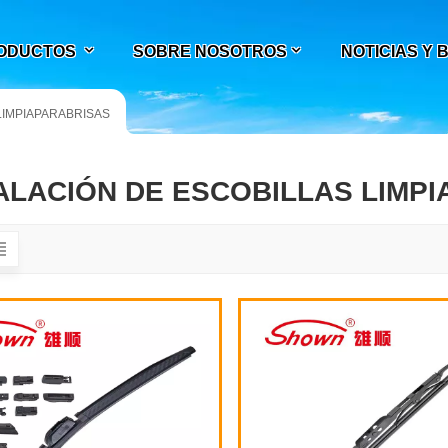
ODUCTOS
SOBRE NOSOTROS
NOTICIAS Y
LIMPIAPARABRISAS
ALACIÓN DE ESCOBILLAS LIMP