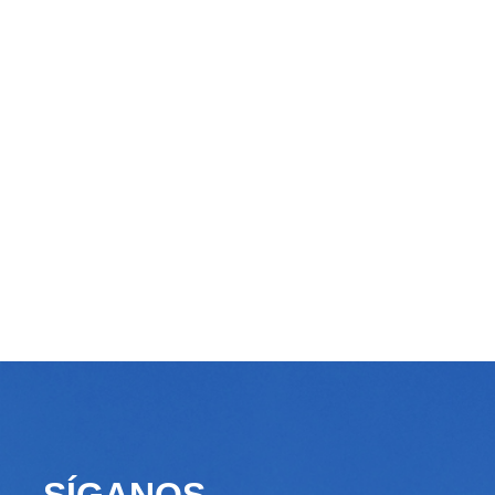
SÍGANOS