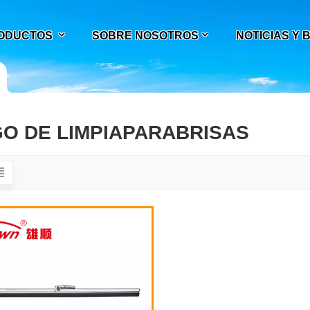
ODUCTOS
SOBRE NOSOTROS
NOTICIAS Y
O DE LIMPIAPARABRISAS