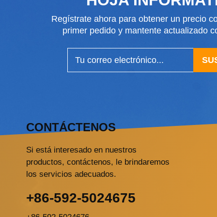
Regístrate ahora para obtener un precio co
primer pedido y mantente actualizado
SU
CONTÁCTENOS
Si está interesado en nuestros
productos, contáctenos, le brindaremos
los servicios adecuados.
+86-592-5024675