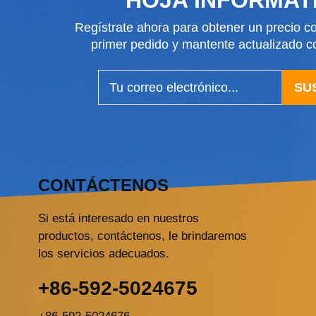
Regístrate ahora para obtener un precio co
primer pedido y mantente actualizado
SU
CONTÁCTENOS
Si está interesado en nuestros
productos, contáctenos, le brindaremos
los servicios adecuados.
+86-592-5024675