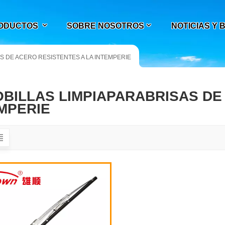
ODUCTOS
SOBRE NOSOTROS
NOTICIAS Y
S DE ACERO RESISTENTES A LA INTEMPERIE
BILLAS LIMPIAPARABRISAS DE
MPERIE