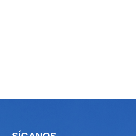
SÍGANOS