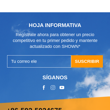
adaptadores
disponibles
HOJA INFORMATIVA
Regístrate ahora para obtener un precio
competitivo en tu primer pedido y mantente
actualizado con SHOWN*
SUSCRIBIR
SÍGANOS