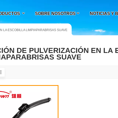
ODUCTOS
SOBRE NOSOTROS
NOTICIAS Y
N LA ESCOBILLA LIMPIAPARABRISAS SUAVE
IÓN DE PULVERIZACIÓN EN LA 
IAPARABRISAS SUAVE