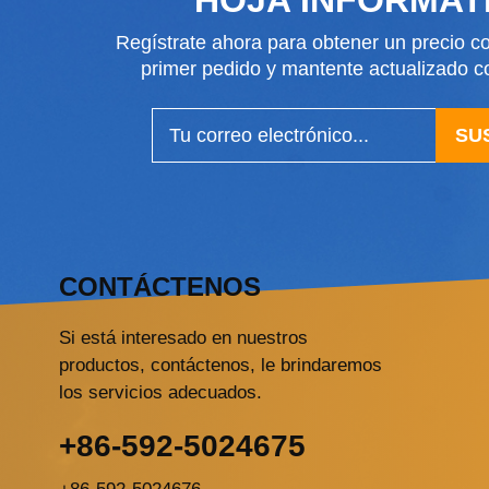
Regístrate ahora para obtener un precio co
primer pedido y mantente actualizado
SU
CONTÁCTENOS
Si está interesado en nuestros
productos, contáctenos, le brindaremos
los servicios adecuados.
+86-592-5024675