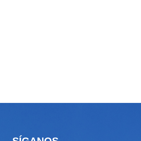
SÍGANOS