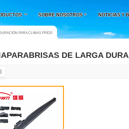
ODUCTOS
SOBRE NOSOTROS
NOTICIAS Y
DURACIÓN PARA CLIMAS FRÍOS
IAPARABRISAS DE LARGA DURA