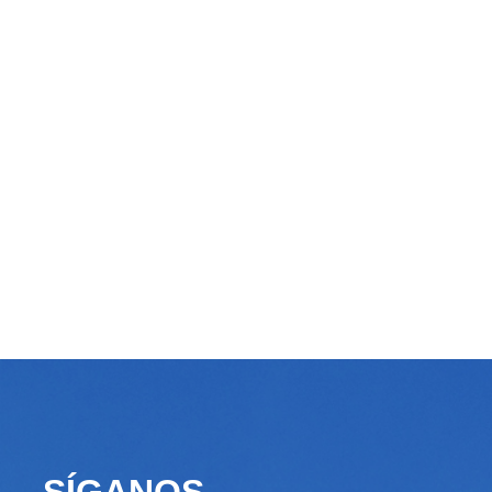
SÍGANOS