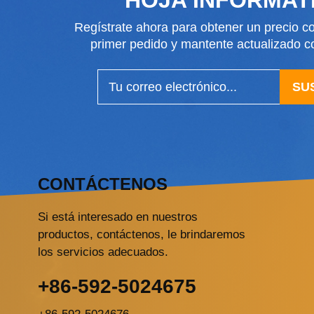
Regístrate ahora para obtener un precio co
primer pedido y mantente actualizado
SU
CONTÁCTENOS
Si está interesado en nuestros
productos, contáctenos, le brindaremos
los servicios adecuados.
+86-592-5024675