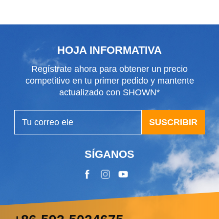
limpiaparabrisas
HOJA INFORMATIVA
Regístrate ahora para obtener un precio
competitivo en tu primer pedido y mantente
actualizado con SHOWN*
SUSCRIBIR
SÍGANOS