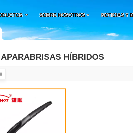
ODUCTOS
SOBRE NOSOTROS
NOTICIAS Y
IAPARABRISAS HÍBRIDOS