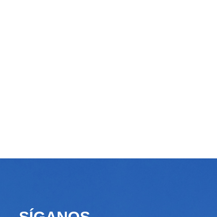
SÍGANOS