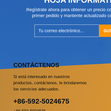
Regístrate ahora para obtener un precio co
primer pedido y mantente actualizado
SU
CONTÁCTENOS
Si está interesado en nuestros
productos, contáctenos, le brindaremos
los servicios adecuados.
+86-592-5024675