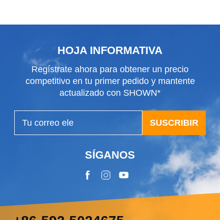
HOJA INFORMATIVA
Regístrate ahora para obtener un precio
competitivo en tu primer pedido y mantente
actualizado con SHOWN*
SUSCRIBIR
SÍGANOS