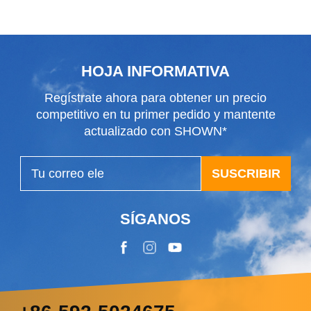
marino
HOJA INFORMATIVA
Regístrate ahora para obtener un precio
competitivo en tu primer pedido y mantente
actualizado con SHOWN*
SUSCRIBIR
SÍGANOS