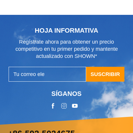
invierno
HOJA INFORMATIVA
Regístrate ahora para obtener un precio
competitivo en tu primer pedido y mantente
actualizado con SHOWN*
SUSCRIBIR
SÍGANOS