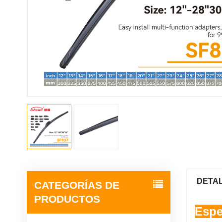
DETA
CATEGORÍAS DE
PRODUCTOS
Espe