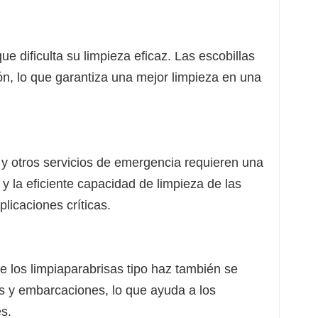
 dificulta su limpieza eficaz. Las escobillas
ón, lo que garantiza una mejor limpieza en una
y otros servicios de emergencia requieren una
d y la eficiente capacidad de limpieza de las
plicaciones críticas.
 de los limpiaparabrisas tipo haz también se
s y embarcaciones, lo que ayuda a los
s.