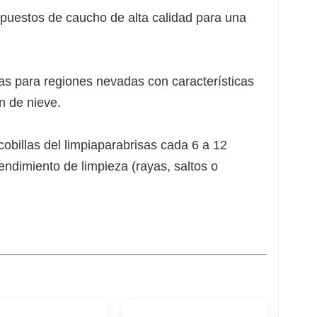
puestos de caucho de alta calidad para una
as para regiones nevadas con características
n de nieve.
billas del limpiaparabrisas cada 6 a 12
ndimiento de limpieza (rayas, saltos o