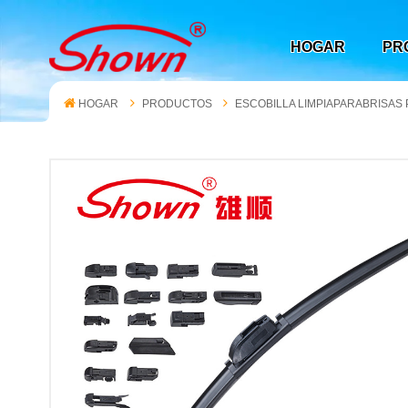
HOGAR
PR
HOGAR
PRODUCTOS
ESCOBILLA LIMPIAPARABRISAS