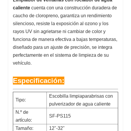
caliente
cuenta con una construcción duradera de
caucho de cloropreno, garantiza un rendimiento
silencioso, resiste la exposición al ozono y los
rayos UV sin agrietarse ni cambiar de color y
funciona de manera efectiva a bajas temperaturas,
diseñado para un ajuste de precisión, se integra
perfectamente en el sistema de limpieza de su
vehículo.
Especificación:
Escobilla limpiaparabrisas con
Tipo:
pulverizador de agua caliente
N.º de
SF-PS115
artículo:
Tamaño:
12"-32"