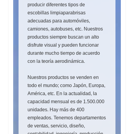
producir diferentes tipos de
escobillas limpiaparabrisas
adecuadas para automóviles,
camiones, autobuses, etc. Nuestros
productos siempre buscan un alto
disfrute visual y pueden funcionar
durante mucho tiempo de acuerdo
con la teoría aerodinámica.
Nuestros productos se venden en
todo el mundo; como Japón, Europa,
América, etc. En la actualidad, la
capacidad mensual es de 1.500.000
unidades. Hay más de 400
empleados. Tenemos departamentos
de ventas, servicio, diseño,
contabilidad, ingeniería, producción