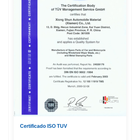
Certificado ISO TUV