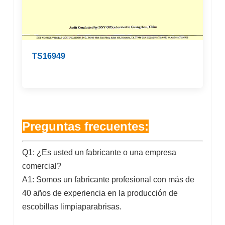
TS16949
Preguntas frecuentes:
Q1: ¿Es usted un fabricante o una empresa
comercial?
A1: Somos un fabricante profesional con más de
40 años de experiencia en la producción de
escobillas limpiaparabrisas.