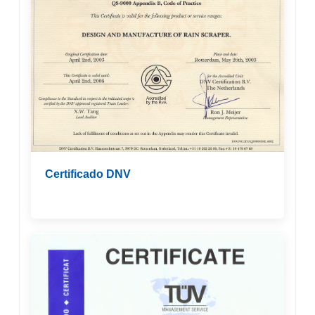
Certificado DNV