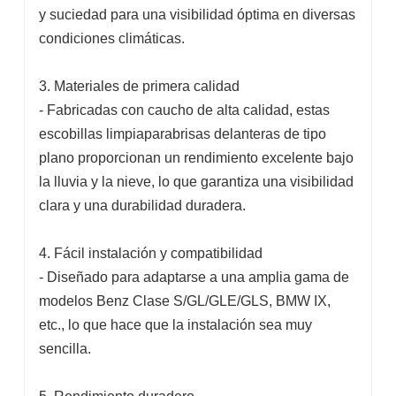
y suciedad para una visibilidad óptima en diversas
condiciones climáticas.
3. Materiales de primera calidad
- Fabricadas con caucho de alta calidad, estas
escobillas limpiaparabrisas delanteras de tipo
plano proporcionan un rendimiento excelente bajo
la lluvia y la nieve, lo que garantiza una visibilidad
clara y una durabilidad duradera.
4. Fácil instalación y compatibilidad
- Diseñado para adaptarse a una amplia gama de
modelos Benz Clase S/GL/GLE/GLS, BMW IX,
etc., lo que hace que la instalación sea muy
sencilla.