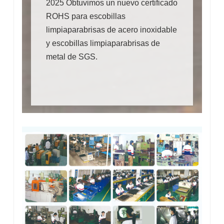
2025 Obtuvimos un nuevo certificado
ROHS para escobillas
limpiaparabrisas de acero inoxidable
y escobillas limpiaparabrisas de
metal de SGS.