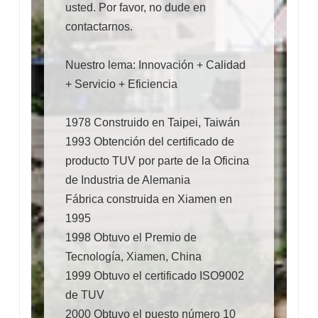
usted. Por favor, no dude en
contactarnos.
Nuestro lema: Innovación + Calidad
+ Servicio + Eficiencia
1978 Construido en Taipei, Taiwán
1993 Obtención del certificado de
producto TUV por parte de la Oficina
de Industria de Alemania
Fábrica construida en Xiamen en
1995
1998 Obtuvo el Premio de
Tecnología, Xiamen, China
1999 Obtuvo el certificado ISO9002
de TUV
2000 Obtuvo el puesto número 10