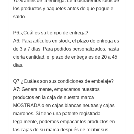
70% antes de la entrega. Le mostraremos fotos de
los productos y paquetes antes de que pague el
saldo.
P6:¿Cuál es su tiempo de entrega?
A6: Para artículos en stock, el plazo de entrega es
de 3 a 7 días. Para pedidos personalizados, hasta
cierta cantidad, el plazo de entrega es de 20 a 45
días.
Q7:¿Cuáles son sus condiciones de embalaje?
A7: Generalmente, empacamos nuestros
productos en la caja de nuestra marca
MOSTRADA o en cajas blancas neutras y cajas
marrones. Si tiene una patente registrada
legalmente, podemos empacar los productos en
las cajas de su marca después de recibir sus