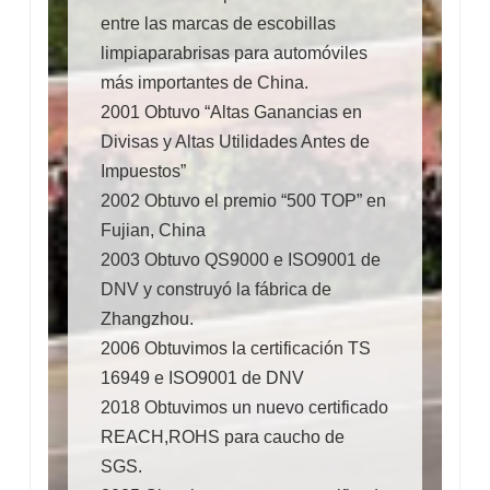
entre las marcas de escobillas
limpiaparabrisas para automóviles
más importantes de China.
2001 Obtuvo “Altas Ganancias en
Divisas y Altas Utilidades Antes de
Impuestos”
2002 Obtuvo el premio “500 TOP” en
Fujian, China
2003 Obtuvo QS9000 e ISO9001 de
DNV y construyó la fábrica de
Zhangzhou.
2006 Obtuvimos la certificación TS
16949 e ISO9001 de DNV
2018
Obtuvimos un nuevo certificado
REACH,ROHS para caucho de
SGS.