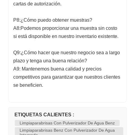
cartas de autorización.
P8:¿Cómo puedo obtener muestras?
A8:Podemos proporcionar una muestra sin costo
si está disponible en nuestro inventario existente.
Q9:¿Cómo hacer que nuestro negocio sea a largo
plazo y tenga una buena relación?
A9: Mantenemos buena calidad y precios
competitivos para garantizar que nuestros clientes
se beneficien.
ETIQUETAS CALIENTES :
Limpiaparabrisas Con Pulverizador De Agua Benz
Limpiaparabrisas Benz Con Pulverizador De Agua