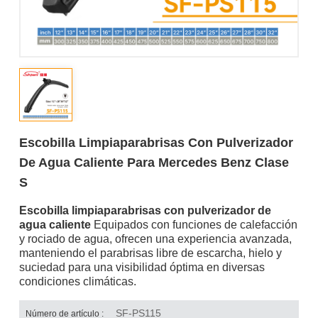
Escobilla Limpiaparabrisas Con Pulverizador
De Agua Caliente Para Mercedes Benz Clase
S
Escobilla limpiaparabrisas con pulverizador de
agua caliente
Equipados con funciones de calefacción
y rociado de agua, ofrecen una experiencia avanzada,
manteniendo el parabrisas libre de escarcha, hielo y
suciedad para una visibilidad óptima en diversas
condiciones climáticas.
SF-PS115
Número de artículo :