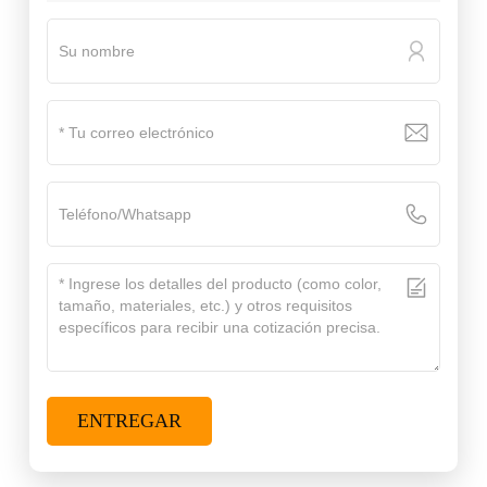
ENTREGAR