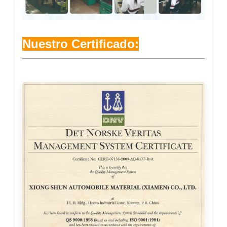
Nuestro Certificado: