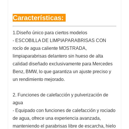
Características:
1.Diseño único para ciertos modelos
- ESCOBILLA DE LIMPIAPARABRISAS CON
rocío de agua caliente MOSTRADA,
limpiaparabrisas delantero sin hueso de alta
calidad diseñado exclusivamente para Mercedes
Benz, BMW, lo que garantiza un ajuste preciso y
un rendimiento mejorado.
2. Funciones de calefacción y pulverización de
agua
- Equipado con funciones de calefacción y rociado
de agua, ofrece una experiencia avanzada,
manteniendo el parabrisas libre de escarcha, hielo