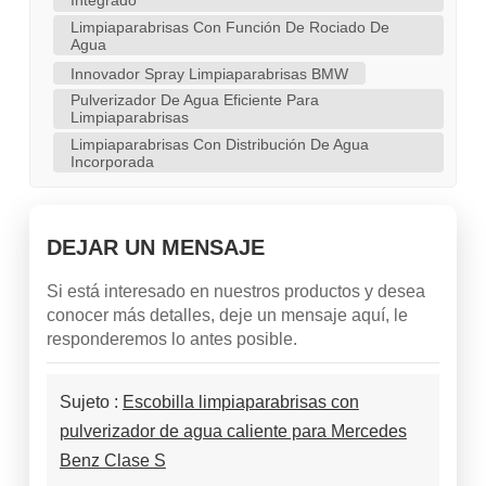
Integrado
Limpiaparabrisas Con Función De Rociado De
Agua
Innovador Spray Limpiaparabrisas BMW
Pulverizador De Agua Eficiente Para
Limpiaparabrisas
Limpiaparabrisas Con Distribución De Agua
Incorporada
DEJAR UN MENSAJE
Si está interesado en nuestros productos y desea
conocer más detalles, deje un mensaje aquí, le
responderemos lo antes posible.
Sujeto :
Escobilla limpiaparabrisas con
pulverizador de agua caliente para Mercedes
Benz Clase S