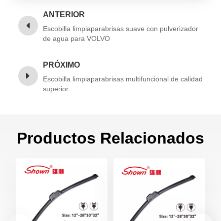
ANTERIOR
Escobilla limpiaparabrisas suave con pulverizador
de agua para VOLVO
PRÓXIMO
Escobilla limpiaparabrisas multifuncional de calidad
superior
Productos Relacionados