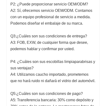
P2: ¿Puede proporcionar servicio OEM/ODM?
A2: Sí, ofrecemos servicio OEM/ODM. Contamos
con un equipo profesional de servicio a medida.
Podemos diseñar el embalaje de su marca.
Q3:¿Cuáles son sus condiciones de entrega?
A3: FOB, EXW, de cualquier forma que desee,
podemos hablar y confirmar por usted.
P4: ¿Cuáles son sus escobillas limpiaparabrisas y
sus ventajas?
A4: Utilizamos caucho importado, prometemos
que no hará ruido ni dañará el vidrio del automóvil.
Q5:¿Cuáles son sus condiciones de pago?
A5: Transferencia bancaria: 30% como depósito y