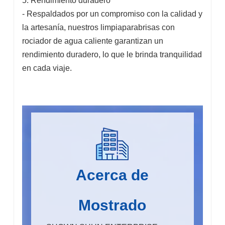
5. Rendimiento duradero
- Respaldados por un compromiso con la calidad y
la artesanía, nuestros limpiaparabrisas con
rociador de agua caliente garantizan un
rendimiento duradero, lo que le brinda tranquilidad
en cada viaje.
Acerca de
Mostrado