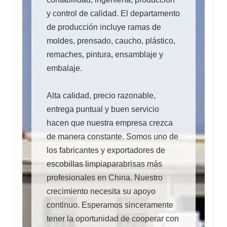
y control de calidad. El departamento
de producción incluye ramas de
moldes, prensado, caucho, plástico,
remaches, pintura, ensamblaje y
embalaje.
Alta calidad, precio razonable,
entrega puntual y buen servicio
hacen que nuestra empresa crezca
de manera constante. Somos uno de
los fabricantes y exportadores de
escobillas limpiaparabrisas más
profesionales en China. Nuestro
crecimiento necesita su apoyo
continuo. Esperamos sinceramente
tener la oportunidad de cooperar con