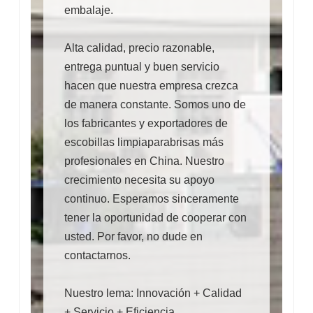
embalaje.
Alta calidad, precio razonable,
entrega puntual y buen servicio
hacen que nuestra empresa crezca
de manera constante. Somos uno de
los fabricantes y exportadores de
escobillas limpiaparabrisas más
profesionales en China. Nuestro
crecimiento necesita su apoyo
continuo. Esperamos sinceramente
tener la oportunidad de cooperar con
usted. Por favor, no dude en
contactarnos.
Nuestro lema: Innovación + Calidad
+ Servicio + Eficiencia