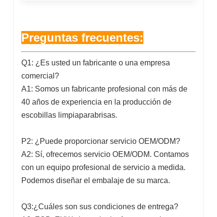
Preguntas frecuentes:
Q1: ¿Es usted un fabricante o una empresa
comercial?
A1: Somos un fabricante profesional con más de
40 años de experiencia en la producción de
escobillas limpiaparabrisas.
P2: ¿Puede proporcionar servicio OEM/ODM?
A2: Sí, ofrecemos servicio OEM/ODM. Contamos
con un equipo profesional de servicio a medida.
Podemos diseñar el embalaje de su marca.
Q3:¿Cuáles son sus condiciones de entrega?