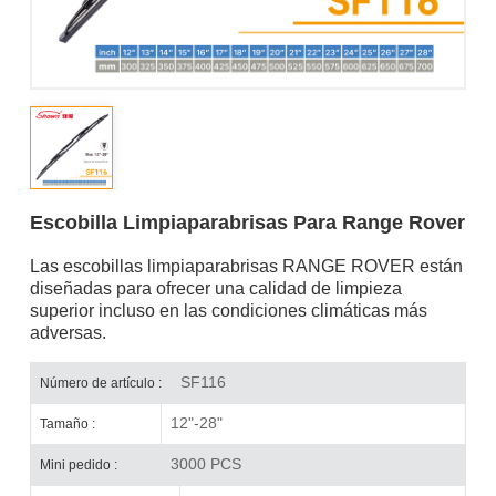
Escobilla Limpiaparabrisas Para Range Rover
Las escobillas limpiaparabrisas RANGE ROVER están
diseñadas para ofrecer una calidad de limpieza
superior incluso en las condiciones climáticas más
adversas.
SF116
Número de artículo :
12"-28"
Tamaño :
3000 PCS
Mini pedido :