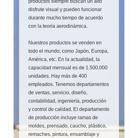
productos siempre buscan un alto
disfrute visual y pueden funcionar
durante mucho tiempo de acuerdo
con la teoría aerodinámica.
Nuestros productos se venden en
todo el mundo; como Japón, Europa,
América, etc. En la actualidad, la
capacidad mensual es de 1.500.000
unidades. Hay más de 400
empleados. Tenemos departamentos
de ventas, servicio, diseño,
contabilidad, ingeniería, producción
y control de calidad. El departamento
de producción incluye ramas de
moldes, prensado, caucho, plástico,
remaches, pintura, ensamblaje y