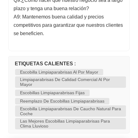
Q9:¿Cómo hacer que nuestro negocio sea a largo
plazo y tenga una buena relación?
A9: Mantenemos buena calidad y precios
competitivos para garantizar que nuestros clientes
se beneficien.
ETIQUETAS CALIENTES :
Escobilla Limpiaparabrisas Al Por Mayor
Limpiaparabrisas De Calidad Comercial Al Por
Mayor
Escobillas Limpiaparabrisas Fijas
Reemplazo De Escobillas Limpiaparabrisas
Escobilla Limpiaparabrisas De Caucho Natural Para
Coche
Las Mejores Escobillas Limpiaparabrisas Para
Clima Lluvioso