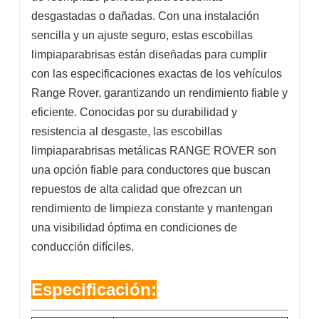
desgastadas o dañadas. Con una instalación
sencilla y un ajuste seguro, estas escobillas
limpiaparabrisas están diseñadas para cumplir
con las especificaciones exactas de los vehículos
Range Rover, garantizando un rendimiento fiable y
eficiente. Conocidas por su durabilidad y
resistencia al desgaste, las escobillas
limpiaparabrisas metálicas RANGE ROVER son
una opción fiable para conductores que buscan
repuestos de alta calidad que ofrezcan un
rendimiento de limpieza constante y mantengan
una visibilidad óptima en condiciones de
conducción difíciles.
Especificación: