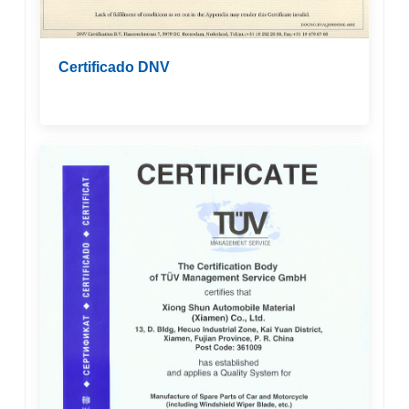
Certificado DNV