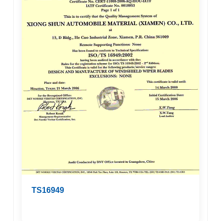
TS16949