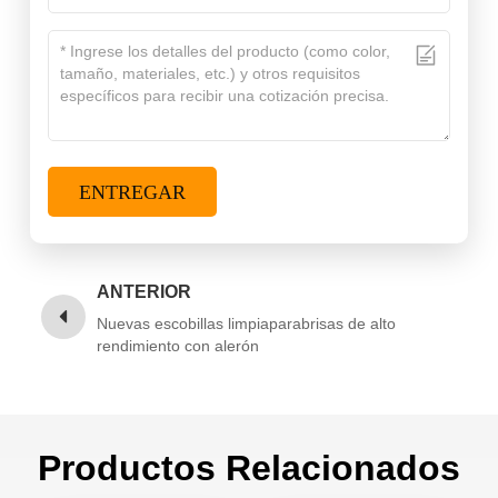
ENTREGAR
ANTERIOR
Nuevas escobillas limpiaparabrisas de alto
rendimiento con alerón
Productos Relacionados