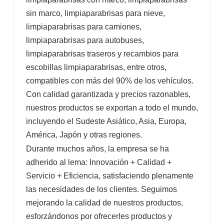
sin marco, limpiaparabrisas para nieve,
limpiaparabrisas para camiones,
limpiaparabrisas para autobuses,
limpiaparabrisas traseros y recambios para
escobillas limpiaparabrisas, entre otros,
compatibles con más del 90% de los vehículos.
Con calidad garantizada y precios razonables,
nuestros productos se exportan a todo el mundo,
incluyendo el Sudeste Asiático, Asia, Europa,
América, Japón y otras regiones.
Durante muchos años, la empresa se ha
adherido al lema: Innovación + Calidad +
Servicio + Eficiencia, satisfaciendo plenamente
las necesidades de los clientes. Seguimos
mejorando la calidad de nuestros productos,
esforzándonos por ofrecerles productos y