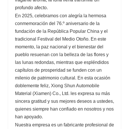
profundo afecto.
En 2025, celebramos con alegría la hermosa
conmemoración del 76.º aniversario de la
fundación de la República Popular China y el
tradicional Festival del Medio Otoño. En este
momento, la paz nacional y el bienestar del
pueblo resuenan con la belleza de las flores y
las lunas redondas, mientras que espléndidos
capítulos de prosperidad se funden con un
milenio de patrimonio cultural. En esta ocasión
doblemente feliz, Xiong Shun Automobile
Material (Xiamen) Co., Ltd. les expresa su más
sincera gratitud y sus mejores deseos a ustedes,
quienes siempre han confiado en nosotros y nos
han apoyado.
Nuestra empresa es un fabricante profesional de