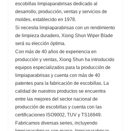
escobillas limpiaparabrisas dedicado al
desarrollo, producción, ventas y servicios de
moldes, establecido en 1978.
Si necesita limpiaparabrisas con un rendimiento
de limpieza duradero, Xiong Shun Wiper Blade
será su elección óptima.
Con más de 40 años de experiencia en
producción y ventas, Xiong Shun ha introducido
equipos especializados para la producción de
limpiaparabrisas y cuenta con más de 40
patentes para la fabricación de escobillas. La
calidad de nuestros productos se encuentra
entre las mejores del sector nacional de
producción de escobillas y cuenta con las
certificaciones ISO9002, TUV y TS16949.
Fabricamos diversas series, incluyendo
limpiaparabrisas con marco, limpiaparabrisas