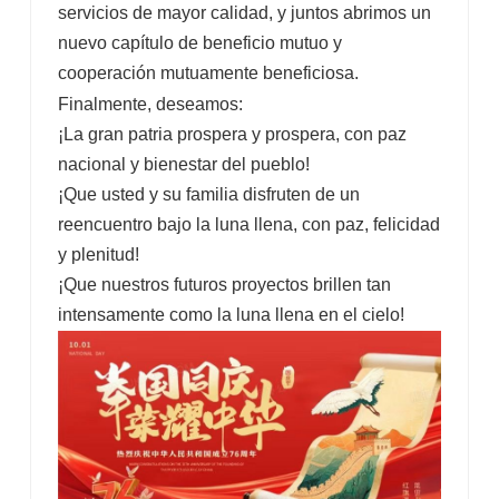
servicios de mayor calidad, y juntos abrimos un
nuevo capítulo de beneficio mutuo y
cooperación mutuamente beneficiosa.
Finalmente, deseamos:
¡La gran patria prospera y prospera, con paz
nacional y bienestar del pueblo!
¡Que usted y su familia disfruten de un
reencuentro bajo la luna llena, con paz, felicidad
y plenitud!
¡Que nuestros futuros proyectos brillen tan
intensamente como la luna llena en el cielo!