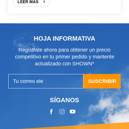
LEER MÁS
HOJA INFORMATIVA
Regístrate ahora para obtener un precio
competitivo en tu primer pedido y mantente
actualizado con SHOWN*
SUSCRIBIR
SÍGANOS