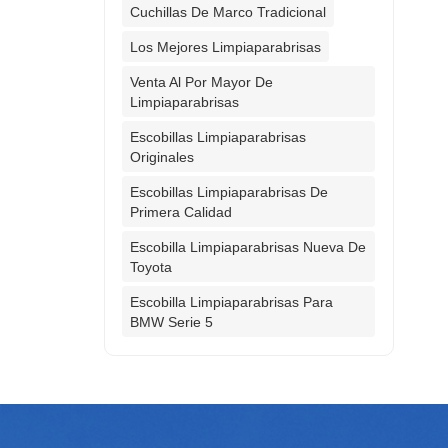
Cuchillas De Marco Tradicional
Los Mejores Limpiaparabrisas
Venta Al Por Mayor De
Limpiaparabrisas
Escobillas Limpiaparabrisas
Originales
Escobillas Limpiaparabrisas De
Primera Calidad
Escobilla Limpiaparabrisas Nueva De
Toyota
Escobilla Limpiaparabrisas Para
BMW Serie 5