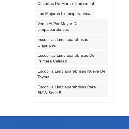
Cuchillas De Marco Tradicional
Los Mejores Limpiaparabrisas
Venta Al Por Mayor De
Limpiaparabrisas
Escobillas Limpiaparabrisas
Originales
Escobillas Limpiaparabrisas De
Primera Calidad
Escobilla Limpiaparabrisas Nueva De
Toyota
Escobilla Limpiaparabrisas Para
BMW Serie 5