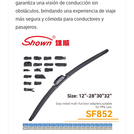
garantiza una visión de conducción sin
obstáculos, brindando una experiencia de viaje
más segura y cómoda para conductores y
pasajeros.