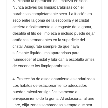
3. Prohibir la operación de limpieza en seco.
Nunca actives los limpiaparabrisas con el
parabrisas completamente seco. La fricción en
seco entre la goma de la escobilla y el cristal
acelera drásticamente el desgaste de la goma,
desafila el filo de limpieza e incluso puede dejar
arañazos permanentes en la superficie del
cristal. Asegúrate siempre de que haya
suficiente líquido limpiaparabrisas para
humedecer el cristal y lubricar la escobilla antes
de encender los limpiaparabrisas.
4. Protección de estacionamiento estandarizada
Los hábitos de estacionamiento adecuados
pueden ralentizar significativamente el
envejecimiento de la goma. Al estacionar al aire
libre, elija zonas sombreadas siempre que sea