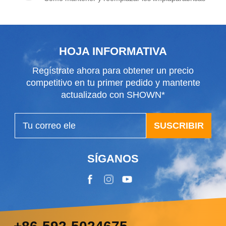
HOJA INFORMATIVA
Regístrate ahora para obtener un precio
competitivo en tu primer pedido y mantente
actualizado con SHOWN*
SUSCRIBIR
SÍGANOS