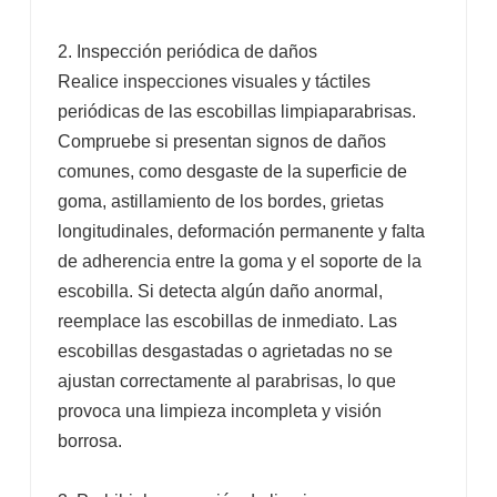
2. Inspección periódica de daños
Realice inspecciones visuales y táctiles
periódicas de las escobillas limpiaparabrisas.
Compruebe si presentan signos de daños
comunes, como desgaste de la superficie de
goma, astillamiento de los bordes, grietas
longitudinales, deformación permanente y falta
de adherencia entre la goma y el soporte de la
escobilla. Si detecta algún daño anormal,
reemplace las escobillas de inmediato. Las
escobillas desgastadas o agrietadas no se
ajustan correctamente al parabrisas, lo que
provoca una limpieza incompleta y visión
borrosa.