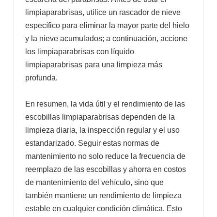
limpiaparabrisas, utilice un rascador de nieve
específico para eliminar la mayor parte del hielo
y la nieve acumulados; a continuación, accione
los limpiaparabrisas con líquido
limpiaparabrisas para una limpieza más
profunda.
En resumen, la vida útil y el rendimiento de las
escobillas limpiaparabrisas dependen de la
limpieza diaria, la inspección regular y el uso
estandarizado. Seguir estas normas de
mantenimiento no solo reduce la frecuencia de
reemplazo de las escobillas y ahorra en costos
de mantenimiento del vehículo, sino que
también mantiene un rendimiento de limpieza
estable en cualquier condición climática. Esto