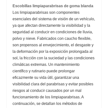
Escobillas limpiaparabrisas de goma blanda
Los limpiaparabrisas son componentes
esenciales del sistema de visión de un vehículo,
ya que afectan directamente la visibilidad y la
seguridad al conducir en condiciones de lluvia,
polvo y nieve. Fabricados con caucho flexible,
son propensos al envejecimiento, el desgaste y
la deformación por la exposición prolongada al
sol, la fricción con la suciedad y las condiciones
climáticas extremas. Un mantenimiento
científico y rutinario puede prolongar
eficazmente su vida útil, garantizar una
visibilidad clara del parabrisas y evitar posibles
riesgos al conducir causados ​​por un mal
funcionamiento de los limpiaparabrisas. A
continuación, se detallan los métodos de