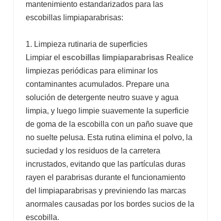
mantenimiento estandarizados para las
escobillas limpiaparabrisas:
1. Limpieza rutinaria de superficies
Limpiar el
escobillas limpiaparabrisas
Realice
limpiezas periódicas para eliminar los
contaminantes acumulados. Prepare una
solución de detergente neutro suave y agua
limpia, y luego limpie suavemente la superficie
de goma de la escobilla con un paño suave que
no suelte pelusa. Esta rutina elimina el polvo, la
suciedad y los residuos de la carretera
incrustados, evitando que las partículas duras
rayen el parabrisas durante el funcionamiento
del limpiaparabrisas y previniendo las marcas
anormales causadas por los bordes sucios de la
escobilla.