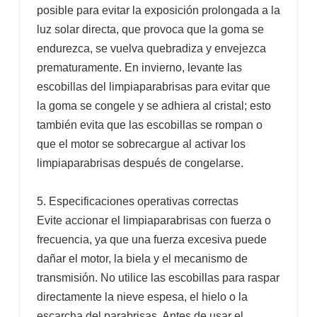
posible para evitar la exposición prolongada a la
luz solar directa, que provoca que la goma se
endurezca, se vuelva quebradiza y envejezca
prematuramente. En invierno, levante las
escobillas del limpiaparabrisas para evitar que
la goma se congele y se adhiera al cristal; esto
también evita que las escobillas se rompan o
que el motor se sobrecargue al activar los
limpiaparabrisas después de congelarse.
5. Especificaciones operativas correctas
Evite accionar el limpiaparabrisas con fuerza o
frecuencia, ya que una fuerza excesiva puede
dañar el motor, la biela y el mecanismo de
transmisión. No utilice las escobillas para raspar
directamente la nieve espesa, el hielo o la
escarcha del parabrisas. Antes de usar el